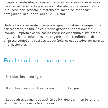
completamente adaptada para que todas las tareas necesarias se
lleven a cabo mediante procesos colaborativos y herramientas de
inteligencia de negocio, directamente para ejecutar desde tu
navegador al ser una solución 100% cloud
Unifica los sistemas de tu empresa, que normalmente se gestiona
por separado, en una única gestión gracias a la herramienta
ProQuo. Empieza a optimizar los recursos disponibles, mejorar la
organización, a reducir los costes y mejorar el rendimiento de tu
empresa cumpliendo así con los estándares estipulados por normas
internacionales.
En el seminario hablaremos...
- Introducción tecnológica.
- Cómo funciona la gestión documental con Proquo.
- Los cuadros de mando y gestión de KPI que permiten tener una
visión del progreso de tu empresa.