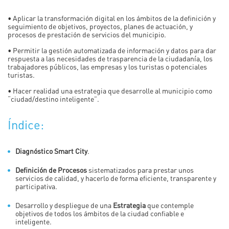
• Aplicar la transformación digital en los ámbitos de la definición y
seguimiento de objetivos, proyectos, planes de actuación, y
procesos de prestación de servicios del municipio.
• Permitir la gestión automatizada de información y datos para dar
respuesta a las necesidades de trasparencia de la ciudadanía, los
trabajadores públicos, las empresas y los turistas o potenciales
turistas.
• Hacer realidad una estrategia que desarrolle al municipio como
“ciudad/destino inteligente”.
Índice:
Diagnóstico Smart City
.
Definición de Procesos
sistematizados para prestar unos
servicios de calidad, y hacerlo de forma eficiente, transparente y
participativa.
Desarrollo y despliegue de una
Estrategia
que contemple
objetivos de todos los ámbitos de la ciudad confiable e
inteligente.