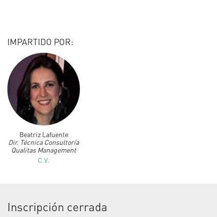
IMPARTIDO POR:
Beatriz Lafuente
Dir. Técnica Consultoría
Qualitas Management
C.V.
Inscripción cerrada