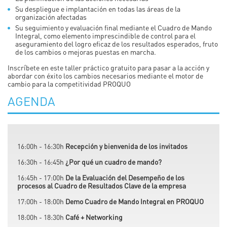
Su despliegue e implantación en todas las áreas de la
organización afectadas
Su seguimiento y evaluación final mediante el Cuadro de Mando
Integral, como elemento imprescindible de control para el
aseguramiento del logro eficaz de los resultados esperados, fruto
de los cambios o mejoras puestas en marcha.
Inscríbete en este taller práctico gratuito para pasar a la acción y
abordar con éxito los cambios necesarios mediante el motor de
cambio para la competitividad PROQUO
AGENDA
16:00h - 16:30h
Recepción y bienvenida de los invitados
16:30h - 16:45h
¿Por qué un cuadro de mando?
16:45h - 17:00h
De la Evaluación del Desempeño de los
procesos al Cuadro de Resultados Clave de la empresa
17:00h - 18:00h
Demo Cuadro de Mando Integral en PROQUO
18:00h - 18:30h
Café + Networking