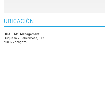
UBICACIÓN
QUALITAS Management
Duquesa Villahermosa, 117
50009 Zaragoza