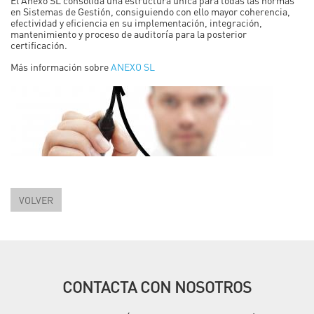
en Sistemas de Gestión, consiguiendo con ello mayor coherencia,
efectividad y eficiencia en su implementación, integración,
mantenimiento y proceso de auditoría para la posterior
certificación.
Más información sobre
ANEXO SL
VOLVER
CONTACTA CON NOSOTROS