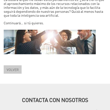
el aprovechamiento máximo de los recursos relacionados con la
información y los datos, y más aún de la tecnología que lo facilita
seguirá dependiendo de nuestras personas? Quizá al menos hasta
que toda la inteligencia sea artificial.
Continuará… si tú quieres.
VOLVER
CONTACTA CON NOSOTROS