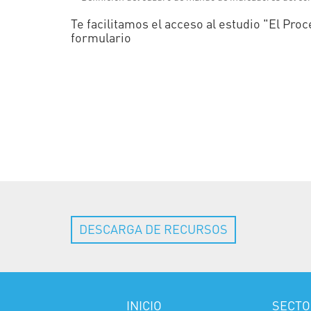
Te facilitamos el acceso al estudio "El Pro
formulario
DESCARGA DE RECURSOS
INICIO
SECTO