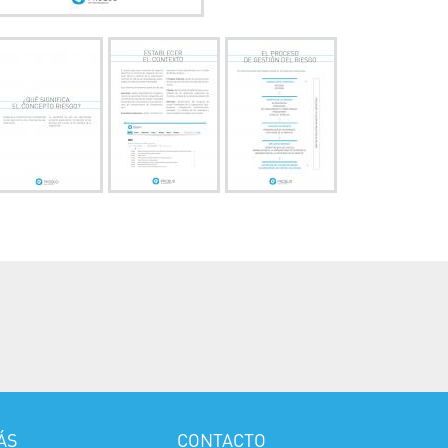
ÁS
CONTACTO