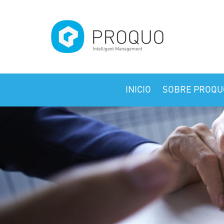
Pasar al contenido principal
INICIO
SOBRE PROQU