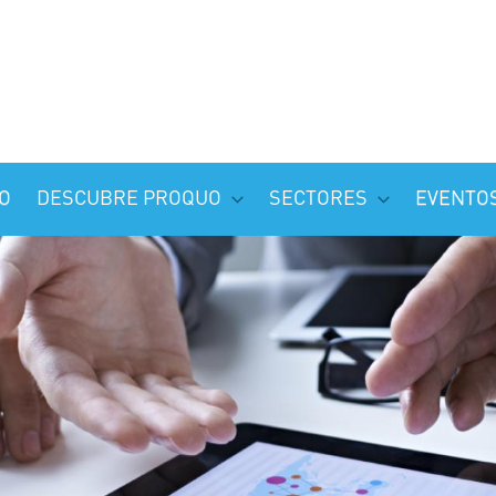
O
DESCUBRE PROQUO
SECTORES
EVENTO